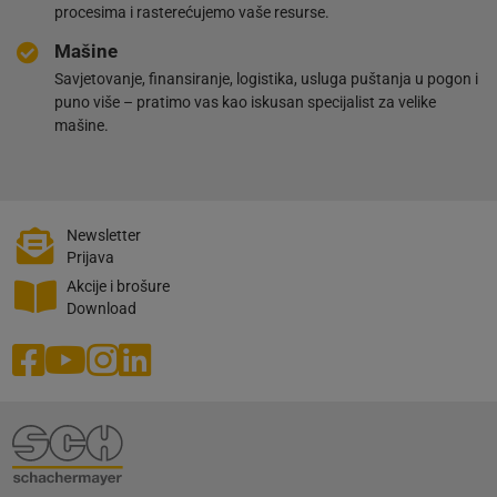
procesima i rasterećujemo vaše resurse.
Mašine
Savjetovanje, finansiranje, logistika, usluga puštanja u pogon i
puno više – pratimo vas kao iskusan specijalist za velike
mašine.
Newsletter
Prijava
Akcije i brošure
Download