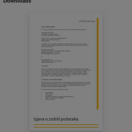
Downloads
Izjava o zaštiti podataka