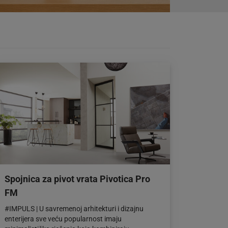
Spojnica za pivot vrata Pivotica Pro
FM
#IMPULS | U savremenoj arhitekturi i dizajnu
enterijera sve veću popularnost imaju