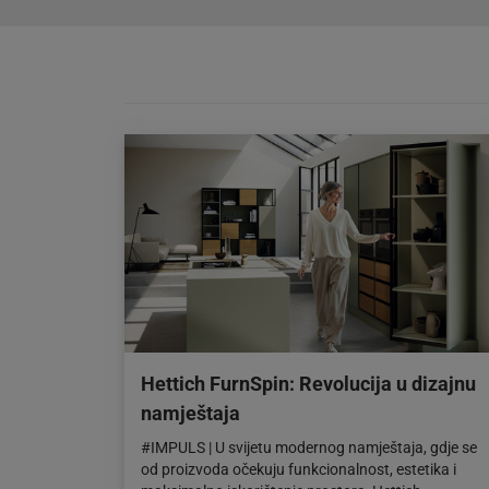
Hettich FurnSpin: Revolucija u dizajnu
namještaja
#IMPULS | U svijetu modernog namještaja, gdje se
od proizvoda očekuju funkcionalnost, estetika i