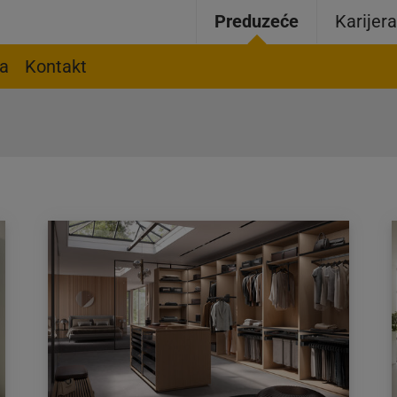
Preduzeće
Karijer
ja
Kontakt