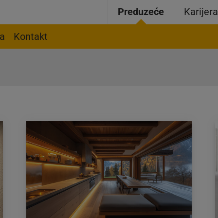
Preduzeće
Karijer
ja
Kontakt