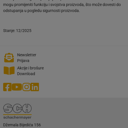
mogu promijeniti funkciju i svojstva proizvoda, što može dovesti do
odstupanja u pogledu sigurnosti proizvoda.
Stanje: 12/2025
Newsletter
Prijava
Akcije i brošure
Download
Džemala Bijedića 156