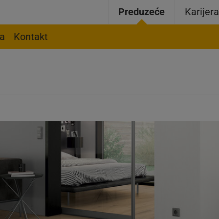
Preduzeće
Karijer
ja
Kontakt