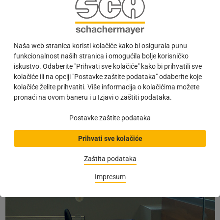
Naša web stranica koristi kolačiće kako bi osigurala punu
funkcionalnost naših stranica i omogućila bolje korisničko
iskustvo. Odaberite "Prihvati sve kolačiće" kako bi prihvatili sve
kolačiće ili na opciji "Postavke zaštite podataka" odaberite koje
kolačiće želite prihvatiti. Više informacija o kolačićima možete
pronaći na ovom baneru i u Izjavi o zaštiti podataka.
Postavke zaštite podataka
Prihvati sve kolačiće
Zaštita podataka
Impresum