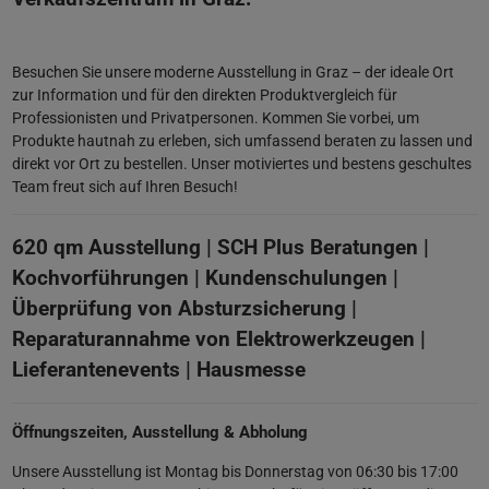
Besuchen Sie unsere moderne Ausstellung in Graz – der ideale Ort
zur Information und für den direkten Produktvergleich für
Professionisten und Privatpersonen. Kommen Sie vorbei, um
Produkte hautnah zu erleben, sich umfassend beraten zu lassen und
direkt vor Ort zu bestellen. Unser motiviertes und bestens geschultes
Team freut sich auf Ihren Besuch!
620 qm Ausstellung | SCH Plus Beratungen |
Kochvorführungen | Kundenschulungen |
Überprüfung von Absturzsicherung |
Reparaturannahme von Elektrowerkzeugen |
Lieferantenevents | Hausmesse­
Öffnungszeiten, Ausstellung & Abholung
Unsere Ausstellung ist Montag bis Donnerstag von 06:30 bis 17:00