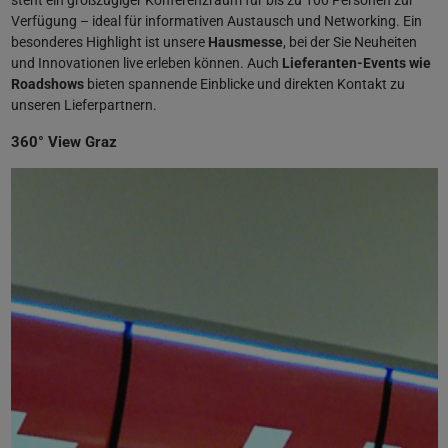
Verfügung – ideal für informativen Austausch und Networking. Ein
besonderes Highlight ist unsere
Hausmesse
, bei der Sie Neuheiten
und Innovationen live erleben können. Auch
Lieferanten-Events wie
Roadshows
bieten spannende Einblicke und direkten Kontakt zu
unseren Lieferpartnern.
360° View Graz