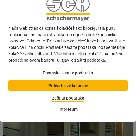
Naša web stranica koristi kolačiće kako bi osigurala punu
funkcionalnost naših stranica i omogućila bolje korisničko
iskustvo. Odaberite "Prihvati sve kolačiće" kako bi prihvatili sve
kolačiće ili na opciji "Postavke zaštite podataka" odaberite koje
kolačiće želite prihvatiti. Više informacija o kolačićima možete
pronaći na ovom baneru i u Izjavi o zaštiti podataka.
Postavke zaštite podataka
Prihvati sve kolačiće
Zaštita podataka
Impresum