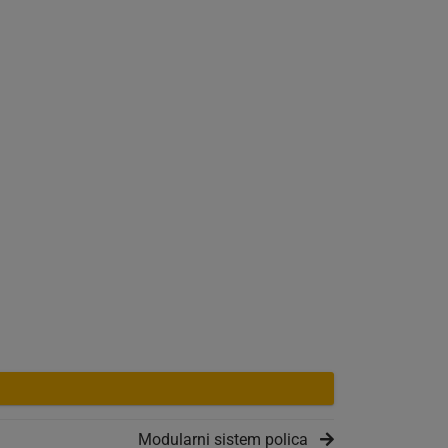
Modularni sistem polica