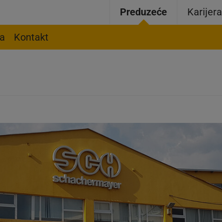
Preduzeće
Karijer
ja
Kontakt