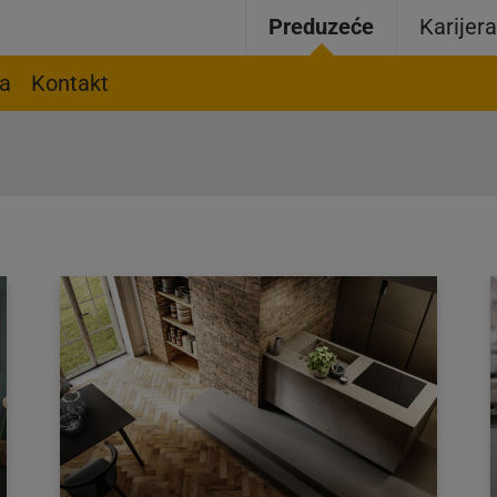
Preduzeće
Karijer
ja
Kontakt